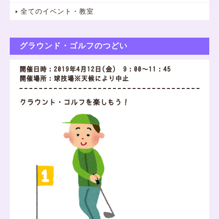
全てのイベント・教室
グラウンド・ゴルフのつどい
開催日時：2019年4月12日(金) 9：00～11：45
開催場所：球技場※天候により中止
グラウンド・ゴルフを楽しもう！