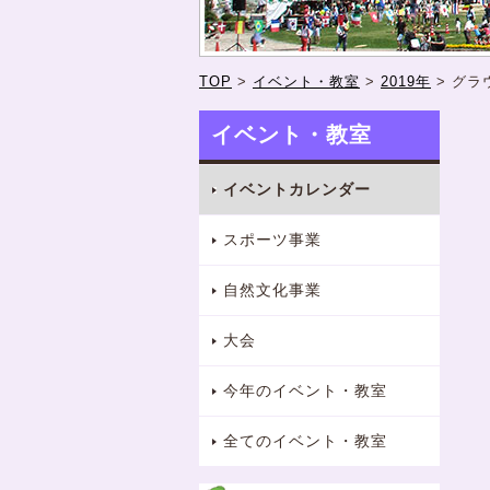
TOP
>
イベント・教室
>
2019年
>
グラ
イベント・教室
イベントカレンダー
スポーツ事業
自然文化事業
大会
今年のイベント・教室
全てのイベント・教室