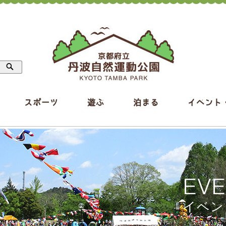
スポーツ
遊ぶ
泊まる
イベント
EV
イベン