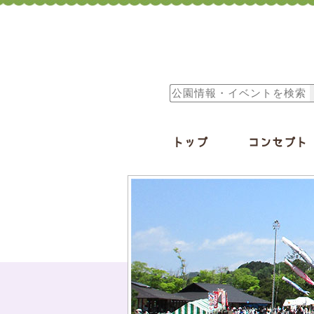
トップ
コンセプト