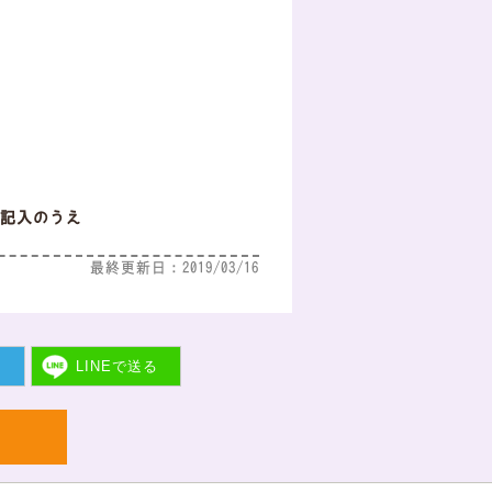
記入のうえ
最終更新日：2019/03/16
ト
LINEで
送る