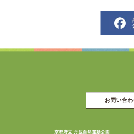
お問い合わ
京都府立 丹波自然運動公園