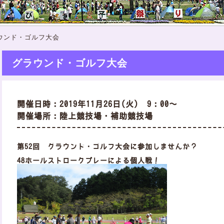
ウンド・ゴルフ大会
グラウンド・ゴルフ大会
開催日時：2019年11月26日(火) 9：00～
開催場所：陸上競技場・補助競技場
第52回 グラウンド・ゴルフ大会に参加しませんか？
48ホールストロークプレーによる個人戦！