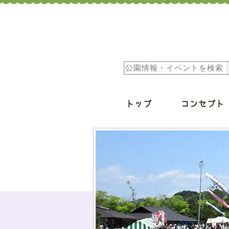
トップ
コンセプト