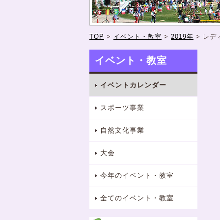
TOP
>
イベント・教室
>
2019年
>
レデ
イベント・教室
イベントカレンダー
スポーツ事業
自然文化事業
大会
今年のイベント・教室
全てのイベント・教室