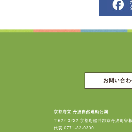
お問い合わ
京都府立 丹波自然運動公園
〒622-0232
京都府船井郡京丹波町曽根
代表
0771-82-0300