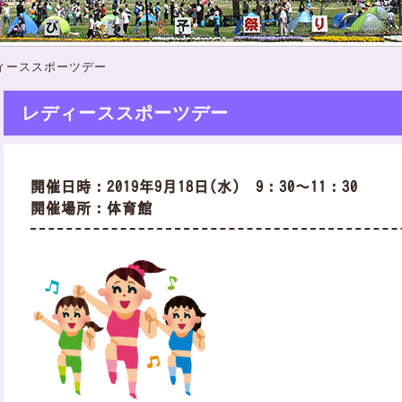
ィーススポーツデー
レディーススポーツデー
開催日時：2019年9月18日(水) 9：30～11：30
開催場所：体育館