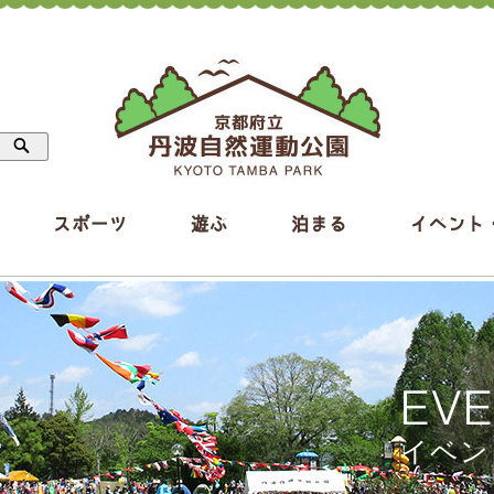
スポーツ
遊ぶ
泊まる
イベント
EV
イベン