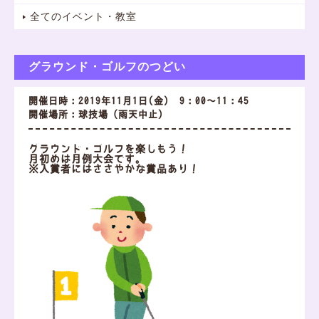
全てのイベント・教室
グラウンド・ゴルフのつどい
開催日時：2019年11月1日(金) 9：00～11：45
開催場所：球技場（雨天中止）
グラウンド・ゴルフを楽しもう！
月初めは月例大会です。
※入賞者にはささやかな賞品あり！