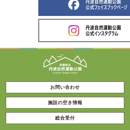
お問い合わせ
施設の空き情報
総合受付