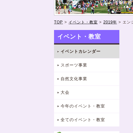
TOP
>
イベント・教室
>
2019年
>
エン
イベント・教室
イベントカレンダー
スポーツ事業
自然文化事業
大会
今年のイベント・教室
全てのイベント・教室