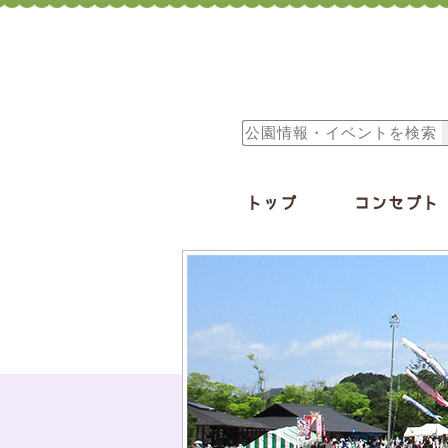
トップ
コンセプト