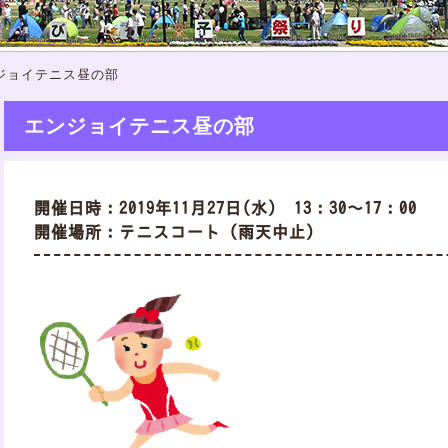
ジョイテニス昼の部
エンジョイテニス昼の部
開催日時：2019年11月27日(水) 13：30～17：00
開催場所：テニスコート（雨天中止）