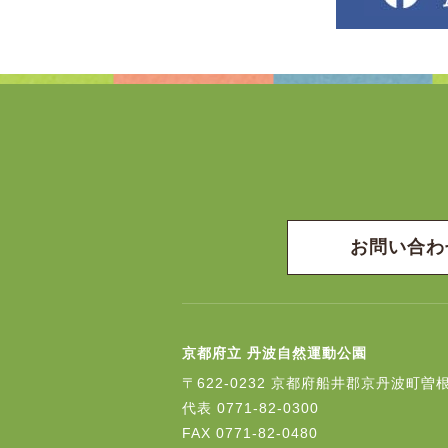
お問い合わ
京都府立 丹波自然運動公園
〒622-0232
京都府船井郡京丹波町曽根
代表
0771-82-0300
FAX
0771-82-0480