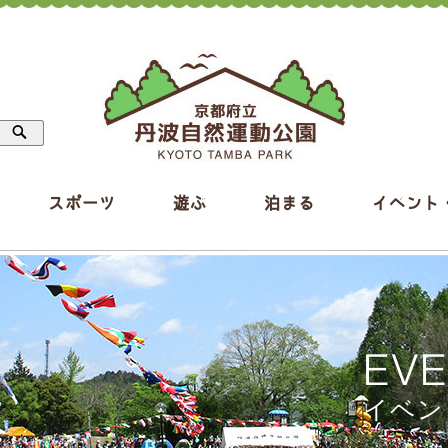
スポーツ
遊ぶ
泊まる
イベント
EV
イベン